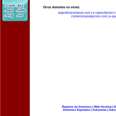
Otros dominios en venta:
argentinacompras.com
|
e-capacitacion.
comerciosynegocios.com
|
e-pa
Registro de Dominios
|
Web Hosting
|
D
Dominios Expirados
|
Industrias
|
Indu